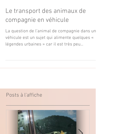
Le transport des animaux de
compagnie en véhicule
La question de l’animal de compagnie dans un
véhicule est un sujet qui alimente quelques «
légendes urbaines » car il est très peu...
Posts à l'affiche