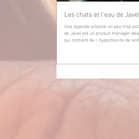
Les chats et l’eau de Jave
Une légende urbaine un peu trop ancr
de Javel est un produit ménager dés
qui contient de l' hypochlorite de sodi