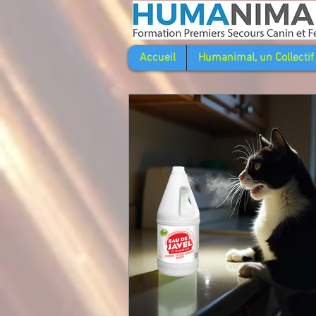
Accueil
Humanimal, un Collectif