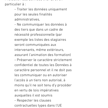
particulier à :
- Traiter les données uniquement
pour les seules finalités
administratives,
- Ne communiquer les données à
des tiers que dans un cadre de
nécessité professionnelle (par
exemple les listes des stagiaires
seront communiquées aux
intervenants, même extérieurs,
assurant l’animation des formation)
- Préserver le caractère strictement
confidentiel de toutes les Données à
caractère personnel et il ne doit pas
les communiquer ou en autoriser
l’accès à un tiers non autorisé, à
moins qu’il ne soit tenu d’y procéder
en vertu de lois impératives
auxquelles il est soumis
- Respecter les clauses
contractuelles types dans l’UE