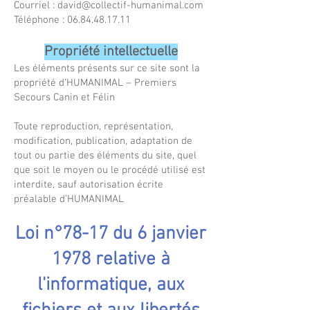
Courriel :
david@collectif-humanimal.com
Téléphone :
06.84.48.17.11
Propriété intellectuelle
Les éléments présents sur ce site sont la
propriété d’HUMANIMAL – Premiers
Secours Canin et Félin
Toute reproduction, représentation,
modification, publication, adaptation de
tout ou partie des éléments du site, quel
que soit le moyen ou le procédé utilisé est
interdite, sauf autorisation écrite
préalable d’HUMANIMAL
Loi n°78-17 du 6 janvier
1978 relative à
l'informatique, aux