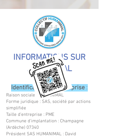
INFORMATIONS SUR
HUMANIMAL
Identification de l'entreprise
:
Raison sociale : HUMANIMAL
Forme juridique : SAS, société par actions
simplifiée
Taille d'entreprise : PME
Commune d'implantation : Champagne
(Ardèche) 07340
Président SAS HUMANIMAL : David