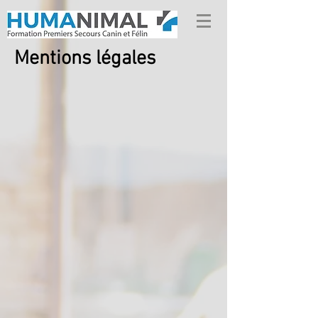
Mentions légales