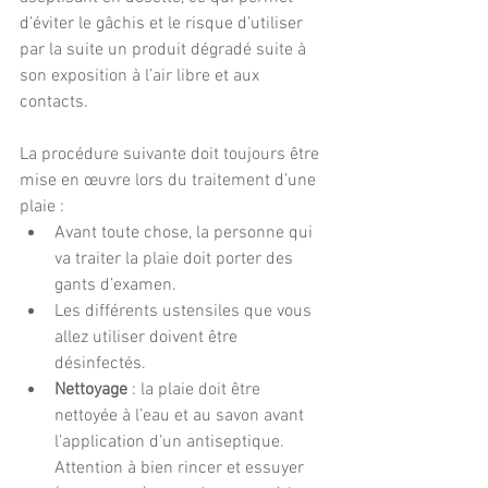
d’éviter le gâchis et le risque d’utiliser 
par la suite un produit dégradé suite à 
son exposition à l’air libre et aux 
contacts.
La procédure suivante doit toujours être 
mise en œuvre lors du traitement d’une 
plaie : 
Avant toute chose, la personne qui 
va traiter la plaie doit porter des 
gants d’examen.  
Les différents ustensiles que vous 
allez utiliser doivent être 
désinfectés.  
Nettoyage 
: la plaie doit être 
nettoyée à l’eau et au savon avant 
l’application d’un antiseptique. 
Attention à bien rincer et essuyer 