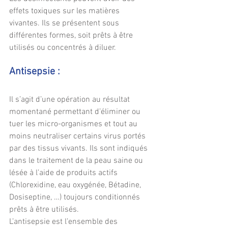
effets toxiques sur les matières 
vivantes. Ils se présentent sous 
différentes formes, soit prêts à être 
utilisés ou concentrés à diluer.
Antisepsie :
Il s’agit d’une opération au résultat 
momentané permettant d’éliminer ou 
tuer les micro-organismes et tout au 
moins neutraliser certains virus portés 
par des tissus vivants. Ils sont indiqués 
dans le traitement de la peau saine ou 
lésée à l’aide de produits actifs 
(Chlorexidine, eau oxygénée, Bétadine, 
Dosiseptine, …) toujours conditionnés 
prêts à être utilisés.
L’antisepsie est l’ensemble des 