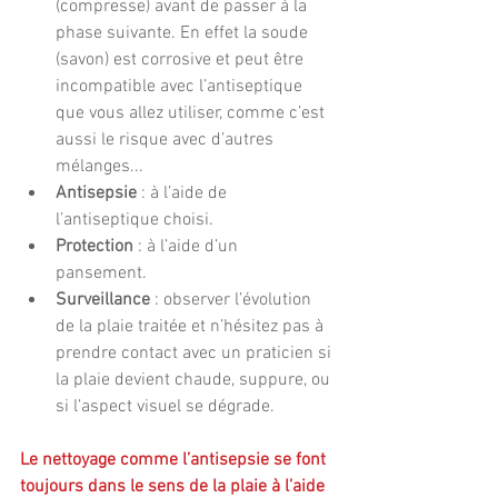
(compresse) avant de passer à la 
phase suivante. En effet la soude 
(savon) est corrosive et peut être 
incompatible avec l’antiseptique 
que vous allez utiliser, comme c’est 
aussi le risque avec d’autres 
mélanges...  
Antisepsie 
: à l’aide de 
l’antiseptique choisi.  
Protection 
: à l’aide d’un 
pansement.  
Surveillance 
: observer l’évolution 
de la plaie traitée et n’hésitez pas à 
prendre contact avec un praticien si 
la plaie devient chaude, suppure, ou 
si l’aspect visuel se dégrade. 
Le nettoyage comme l’antisepsie se font 
toujours dans le sens de la plaie à l’aide 