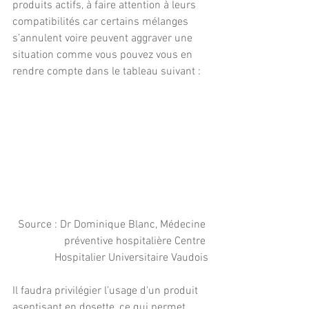
produits actifs, à faire attention à leurs 
compatibilités car certains mélanges 
s’annulent voire peuvent aggraver une 
situation comme vous pouvez vous en 
rendre compte dans le tableau suivant :
Source : Dr Dominique Blanc, Médecine 
préventive hospitalière Centre 
Hospitalier Universitaire Vaudois
Il faudra privilégier l’usage d'un produit 
aseptisant en dosette, ce qui permet 