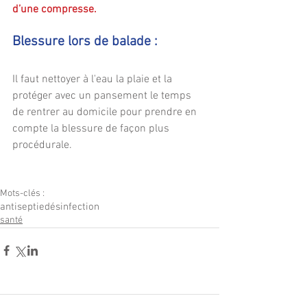
d’une compresse.
Blessure lors de balade : 
Il faut nettoyer à l'eau la plaie et la 
protéger avec un pansement le temps 
de rentrer au domicile pour prendre en 
compte la blessure de façon plus 
procédurale.
Mots-clés :
antiseptie
désinfection
santé