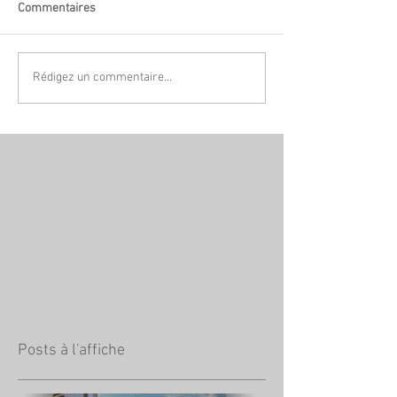
Commentaires
Rédigez un commentaire...
Posts à l'affiche