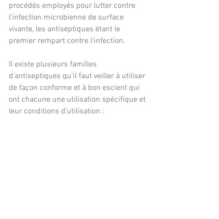
procédés employés pour lutter contre 
l'infection microbienne de surface 
vivante, les antiseptiques étant le 
premier rempart contre l'infection.
Il existe plusieurs familles 
d'antiseptiques qu’il faut veiller à utiliser 
de façon conforme et à bon escient qui 
ont chacune une utilisation spécifique et 
leur conditions d’utilisation :