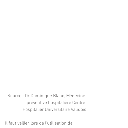
Source : Dr Dominique Blanc, Médecine 
préventive hospitalière Centre 
Hospitalier Universitaire Vaudois
Il faut veiller, lors de l’utilisation de 