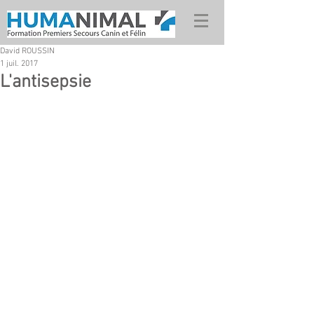
David ROUSSIN
1 juil. 2017
L'antisepsie