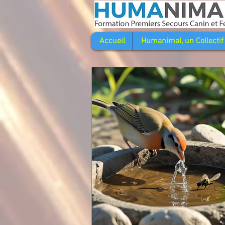
Accueil
Humanimal, un Collectif