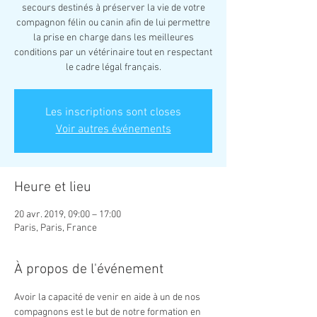
secours destinés à préserver la vie de votre
compagnon félin ou canin afin de lui permettre
la prise en charge dans les meilleures
conditions par un vétérinaire tout en respectant
le cadre légal français.
Les inscriptions sont closes
Voir autres événements
Heure et lieu
20 avr. 2019, 09:00 – 17:00
Paris, Paris, France
À propos de l'événement
Avoir la capacité de venir en aide à un de nos 
compagnons est le but de notre formation en 