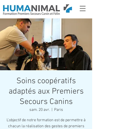
Soins coopératifs
adaptés aux Premiers
Secours Canins
sam. 20 avr.
  |  
Paris
L'objectif de notre formation est de permettre à
chacun la réalisation des gestes de premiers