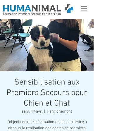
Sensibilisation aux
Premiers Secours pour
Chien et Chat
sam. 17 avr.
  |  
Henrichemont
L'objectif de notre formation est de permettre à
chacun la réalisation des gestes de premiers