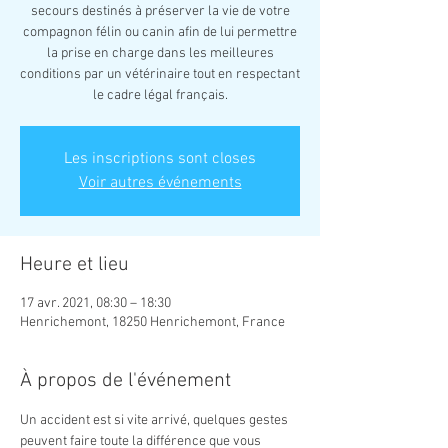
secours destinés à préserver la vie de votre
compagnon félin ou canin afin de lui permettre
la prise en charge dans les meilleures
conditions par un vétérinaire tout en respectant
le cadre légal français.
Les inscriptions sont closes
Voir autres événements
Heure et lieu
17 avr. 2021, 08:30 – 18:30
Henrichemont, 18250 Henrichemont, France
À propos de l'événement
Un accident est si vite arrivé, quelques gestes 
peuvent faire toute la différence que vous 