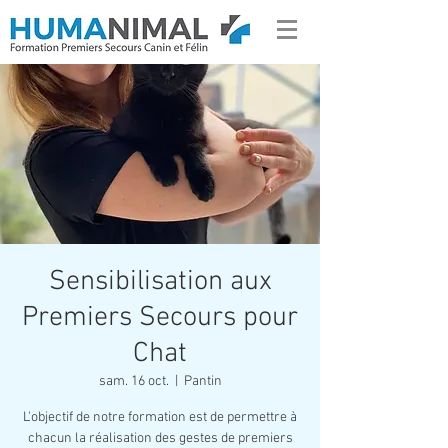
Sensibilisation aux
Premiers Secours pour
Chat
sam. 16 oct.
  |  
Pantin
L'objectif de notre formation est de permettre à
chacun la réalisation des gestes de premiers