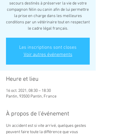
secours destinés à préserver la vie de votre
compagnon félin ou canin afin de lui permettre
la prise en charge dans les meilleures
conditions par un vétérinaire tout en respectant
le cadre légal français.
Les inscriptions sont closes
Voir autres événements
Heure et lieu
16 oct. 2021, 08:30 – 18:30
Pantin, 93500 Pantin, France
À propos de l'événement
Un accident est si vite arrivé, quelques gestes 
peuvent faire toute la différence que vous 