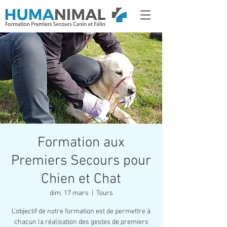
Formation aux
Premiers Secours pour
Chien et Chat
dim. 17 mars
  |  
Tours
L'objectif de notre formation est de permettre à
chacun la réalisation des gestes de premiers