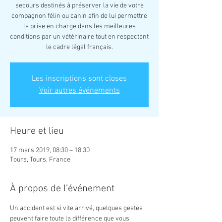
secours destinés à préserver la vie de votre
compagnon félin ou canin afin de lui permettre
la prise en charge dans les meilleures
conditions par un vétérinaire tout en respectant
le cadre légal français.
Les inscriptions sont closes
Voir autres événements
Heure et lieu
17 mars 2019, 08:30 – 18:30
Tours, Tours, France
À propos de l'événement
Un accident est si vite arrivé, quelques gestes 
peuvent faire toute la différence que vous 