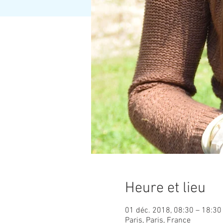
Heure et lieu
01 déc. 2018, 08:30 – 18:30
Paris, Paris, France