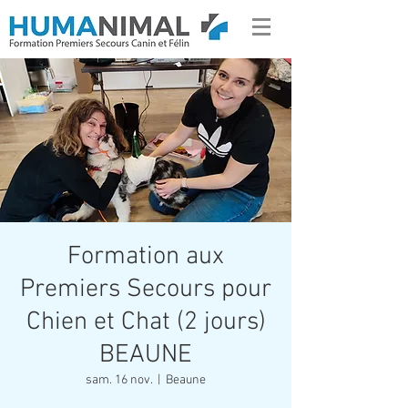
Formation aux
Premiers Secours pour
Chien et Chat (2 jours)
BEAUNE
sam. 16 nov.
  |  
Beaune