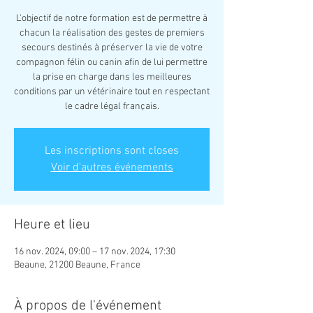
L'objectif de notre formation est de permettre à
chacun la réalisation des gestes de premiers
secours destinés à préserver la vie de votre
compagnon félin ou canin afin de lui permettre
la prise en charge dans les meilleures
conditions par un vétérinaire tout en respectant
Les inscriptions sont closes
Voir d'autres événements
Heure et lieu
16 nov. 2024, 09:00 – 17 nov. 2024, 17:30
Beaune, 21200 Beaune, France
À propos de l'événement