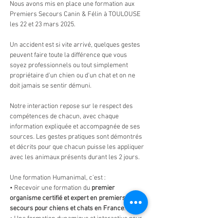
Nous avons mis en place une formation aux 
Premiers Secours Canin & Félin à TOULOUSE 
les 22 et 23 mars 2025.
Un accident est si vite arrivé, quelques gestes 
peuvent faire toute la différence que vous 
soyez professionnels ou tout simplement 
propriétaire d'un chien ou d'un chat et on ne 
doit jamais se sentir démuni.
Notre interaction repose sur le respect des 
compétences de chacun, avec chaque 
information expliquée et accompagnée de ses 
sources. Les gestes pratiques sont démontrés 
et décrits pour que chacun puisse les appliquer 
avec les animaux présents durant les 2 jours.
Une formation Humanimal, c'est :
• Recevoir une formation du 
premier 
organisme certifié et expert en premiers 
secours pour chiens et chats en France
.