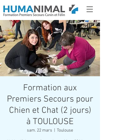
Formation aux
Premiers Secours pour
Chien et Chat (2 jours)
à TOULOUSE
sam. 22 mars
  |  
Toulouse