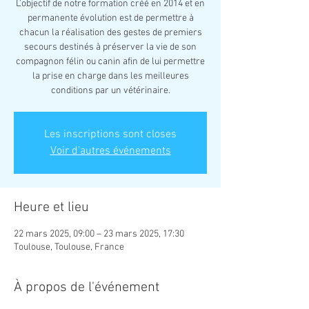
L'objectif de notre formation créé en 2014 et en
permanente évolution est de permettre à
chacun la réalisation des gestes de premiers
secours destinés à préserver la vie de son
compagnon félin ou canin afin de lui permettre
la prise en charge dans les meilleures
Les inscriptions sont closes
Voir d'autres événements
Heure et lieu
22 mars 2025, 09:00 – 23 mars 2025, 17:30
Toulouse, Toulouse, France
À propos de l'événement