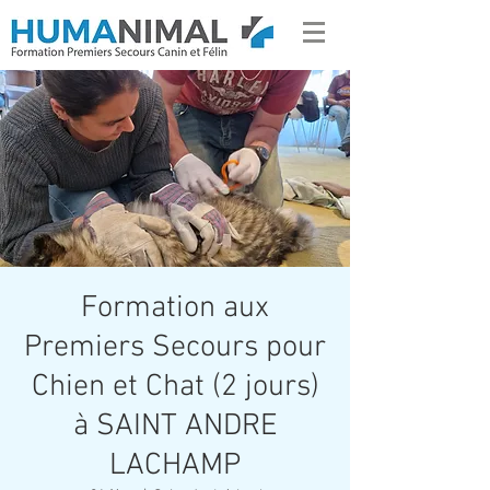
Formation aux
Premiers Secours pour
Chien et Chat (2 jours)
à SAINT ANDRE
LACHAMP