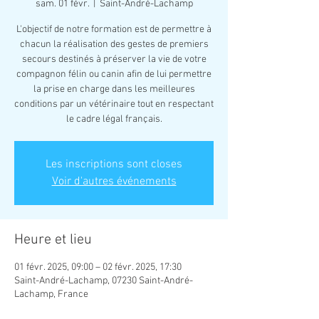
sam. 01 févr.
  |  
Saint-André-Lachamp
L'objectif de notre formation est de permettre à
chacun la réalisation des gestes de premiers
secours destinés à préserver la vie de votre
compagnon félin ou canin afin de lui permettre
la prise en charge dans les meilleures
conditions par un vétérinaire tout en respectant
le cadre légal français.
Les inscriptions sont closes
Voir d'autres événements
Heure et lieu
01 févr. 2025, 09:00 – 02 févr. 2025, 17:30
Saint-André-Lachamp, 07230 Saint-André-
Lachamp, France