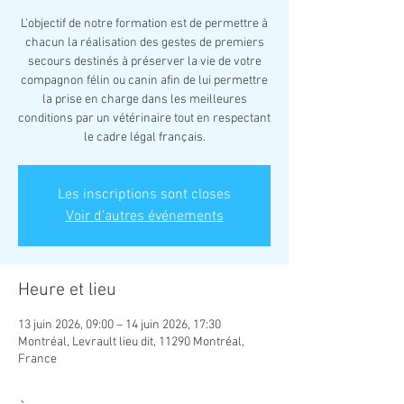
L'objectif de notre formation est de permettre à
chacun la réalisation des gestes de premiers
secours destinés à préserver la vie de votre
compagnon félin ou canin afin de lui permettre
la prise en charge dans les meilleures
conditions par un vétérinaire tout en respectant
Les inscriptions sont closes
Voir d'autres événements
Heure et lieu
13 juin 2026, 09:00 – 14 juin 2026, 17:30
Montréal, Levrault lieu dit, 11290 Montréal,
France