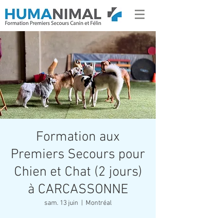
Formation aux
Premiers Secours pour
Chien et Chat (2 jours)
à CARCASSONNE
sam. 13 juin
  |  
Montréal