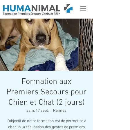
Formation aux
Premiers Secours pour
Chien et Chat (2 jours)
sam. 17 sept.
  |  
Rennes
L'objectif de notre formation est de permettre à
chacun la réalisation des gestes de premiers