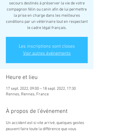
secours destinés à préserver la vie de votre
compagnon félin ou canin afin de lui permettre
la prise en charge dans les meilleures
conditions par un vétérinaire tout en respectant
le cadre légal français.
Les inscriptions sont closes
Voir autres événements
Heure et lieu
17 sept. 2022, 09:00 – 18 sept. 2022, 17:30
Rennes, Rennes, France
À propos de l'événement
Un accident est si vite arrivé, quelques gestes 
peuvent faire toute la différence que vous 