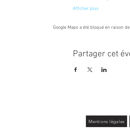
Afficher plus
Google Maps a été bloqué en raison de
Partager cet é
Mentions légales