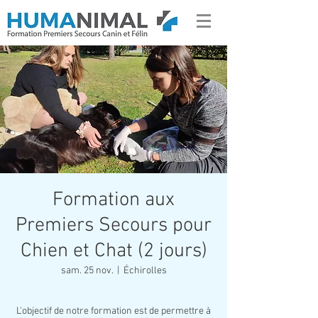
Formation aux
Premiers Secours pour
Chien et Chat (2 jours)
sam. 25 nov.
  |  
Échirolles
L'objectif de notre formation est de permettre à