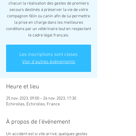
chacun la réalisation des gestes de premiers
secours destinés à préserver la vie de votre
compagnon félin ou canin afin de lui permettre
la prise en charge dans les meilleures
conditions par un vétérinaire tout en respectant
Les inscriptions sont closes
Voir d'autres événements
Heure et lieu
25 nov. 2023, 09:00 – 26 nov. 2023, 17:30
Échirolles, Échirolles, France
À propos de l'événement
Un accident est si vite arrivé, quelques gestes 