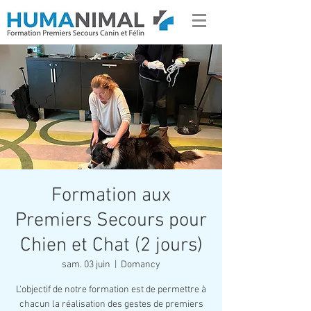
Formation aux
Premiers Secours pour
Chien et Chat (2 jours)
sam. 03 juin
  |  
Domancy
L'objectif de notre formation est de permettre à
chacun la réalisation des gestes de premiers