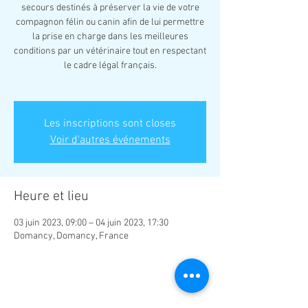
secours destinés à préserver la vie de votre
compagnon félin ou canin afin de lui permettre
la prise en charge dans les meilleures
conditions par un vétérinaire tout en respectant
le cadre légal français.
Les inscriptions sont closes
Voir d'autres événements
Heure et lieu
03 juin 2023, 09:00 – 04 juin 2023, 17:30
Domancy, Domancy, France