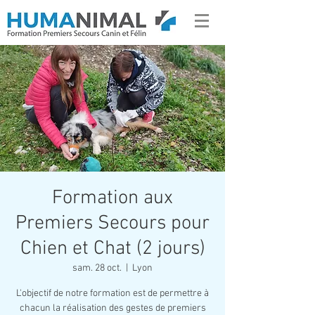
Formation aux
Premiers Secours pour
Chien et Chat (2 jours)
sam. 28 oct.
  |  
Lyon
L'objectif de notre formation est de permettre à
chacun la réalisation des gestes de premiers