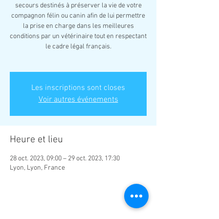
secours destinés à préserver la vie de votre
compagnon félin ou canin afin de lui permettre
la prise en charge dans les meilleures
conditions par un vétérinaire tout en respectant
le cadre légal français.
Les inscriptions sont closes
Voir autres événements
Heure et lieu
28 oct. 2023, 09:00 – 29 oct. 2023, 17:30
Lyon, Lyon, France