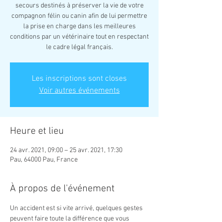
secours destinés à préserver la vie de votre
compagnon félin ou canin afin de lui permettre
la prise en charge dans les meilleures
conditions par un vétérinaire tout en respectant
le cadre légal français.
Les inscriptions sont closes
Voir autres événements
Heure et lieu
24 avr. 2021, 09:00 – 25 avr. 2021, 17:30
Pau, 64000 Pau, France
À propos de l'événement
Un accident est si vite arrivé, quelques gestes 
peuvent faire toute la différence que vous 