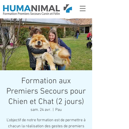
Formation aux
Premiers Secours pour
Chien et Chat (2 jours)
sam. 24 avr.
  |  
Pau
L'objectif de notre formation est de permettre à
chacun la réalisation des gestes de premiers