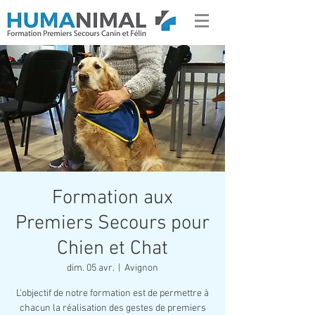
Formation aux
Premiers Secours pour
Chien et Chat
dim. 05 avr.
  |  
Avignon
L'objectif de notre formation est de permettre à
chacun la réalisation des gestes de premiers