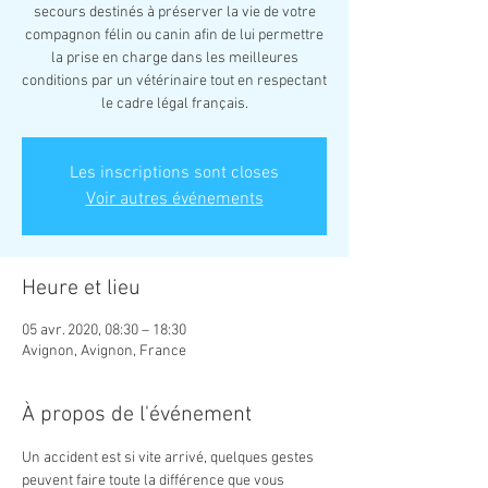
secours destinés à préserver la vie de votre
compagnon félin ou canin afin de lui permettre
la prise en charge dans les meilleures
conditions par un vétérinaire tout en respectant
le cadre légal français.
Les inscriptions sont closes
Voir autres événements
Heure et lieu
05 avr. 2020, 08:30 – 18:30
Avignon, Avignon, France
À propos de l'événement
Un accident est si vite arrivé, quelques gestes 
peuvent faire toute la différence que vous 