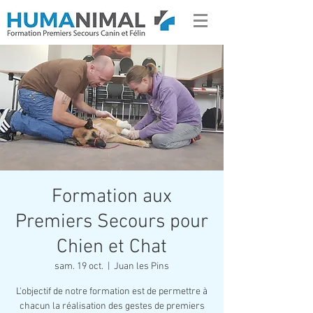
Formation aux
Premiers Secours pour
Chien et Chat
sam. 19 oct.
  |  
Juan les Pins
L'objectif de notre formation est de permettre à
chacun la réalisation des gestes de premiers