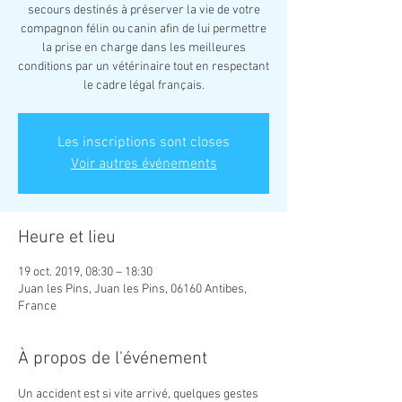
secours destinés à préserver la vie de votre
compagnon félin ou canin afin de lui permettre
la prise en charge dans les meilleures
conditions par un vétérinaire tout en respectant
le cadre légal français.
Les inscriptions sont closes
Voir autres événements
Heure et lieu
19 oct. 2019, 08:30 – 18:30
Juan les Pins, Juan les Pins, 06160 Antibes,
France
À propos de l'événement
Un accident est si vite arrivé, quelques gestes 