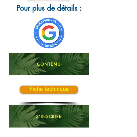
Pour plus de détails :
CONTENU
Fiche technique
S'INSCRIRE