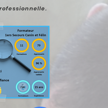
rofessionnelle.