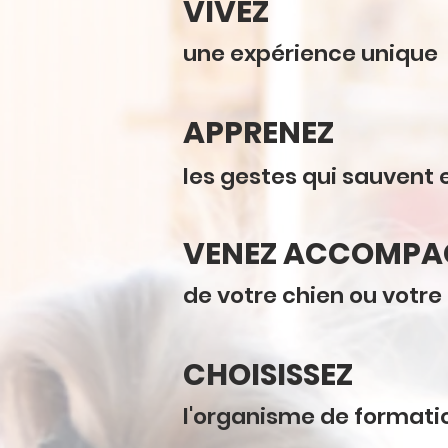
VIVEZ
une expérience unique
APPRENEZ
les gestes qui sauvent 
VENEZ ACCOMPA
de votre chien ou votre
CHOISISSEZ
l'organisme de formati