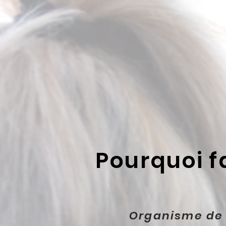
Pourquoi f
Organisme de 