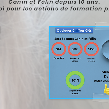
Canin et Félin depuis 10 ans,
opi pour les actions de formation p