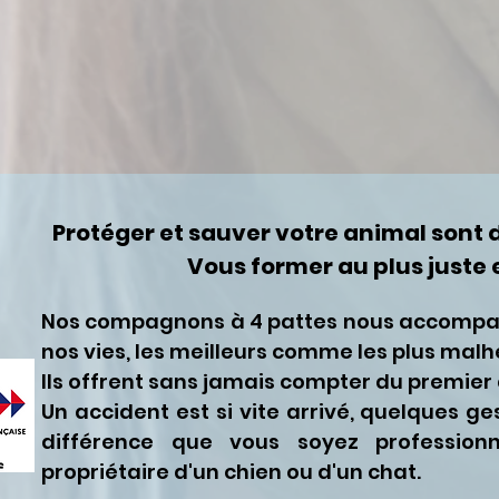
Protéger et sauver votre animal sont 
Vous former au plus juste e
Nos compagnons à 4 pattes nous accompa
nos vies, les meilleurs comme les plus malh
Ils offrent sans jamais compter du premier à
Un accident est si vite arrivé, quelques ge
différence que vous soyez profession
propriétaire d'un chien ou d'un chat.