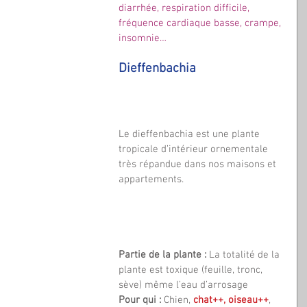
diarrhée, respiration difficile, 
fréquence cardiaque basse, crampe, 
insomnie…
Dieffenbachia
Le dieffenbachia est une plante 
tropicale d’intérieur ornementale 
très répandue dans nos maisons et 
appartements.
Partie de la plante :
 La totalité de la 
plante est toxique (feuille, tronc, 
sève) même l’eau d’arrosage 
Pour qui :
 Chien, 
chat++, oiseau++
, 