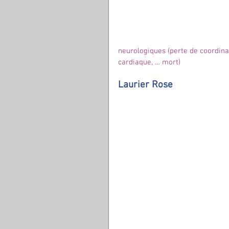
neurologiques (perte de coordinat
cardiaque, … mort) 
Laurier Rose