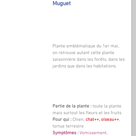
Muguet
Plante emblématique du 1er mai, 
on retrouve autant cette plante 
saisonnière dans les forêts, dans les 
jardins que dans les habitations.
Partie de la plante :
 toute la plante 
mais surtout les fleurs et les fruits
Pour qui : 
Chien, 
chat++, oiseau++
, 
tortue terrestre
Symptômes : 
Vomissement, 