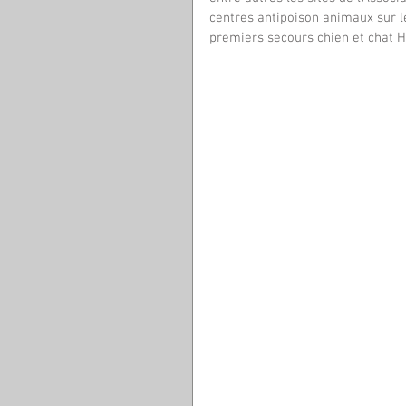
centres antipoison animaux sur l
premiers secours chien et chat 